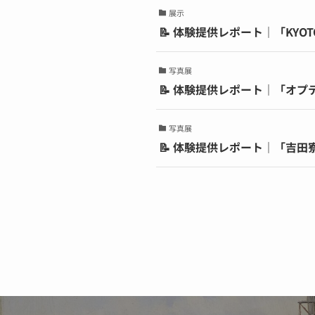
展示
📝 体験提供レポート｜「KYO
写真展
📝 体験提供レポート｜「オ
写真展
📝 体験提供レポート｜「吉