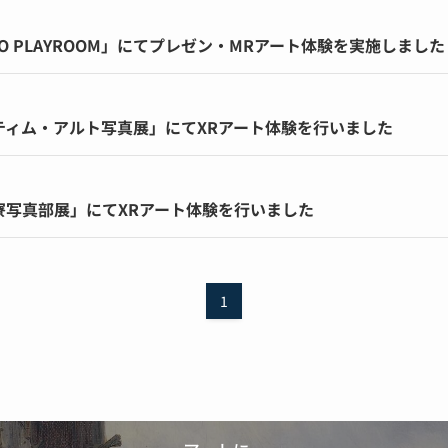
TO PLAYROOM」にてプレゼン・MRアート体験を実施しました
プティム・アルト写真展」にてXRアート体験を行いました
田寮写真部展」にてXRアート体験を行いました
1