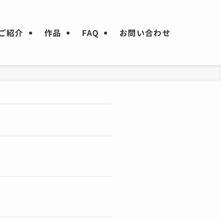
ご紹介
作品
FAQ
お問い合わせ