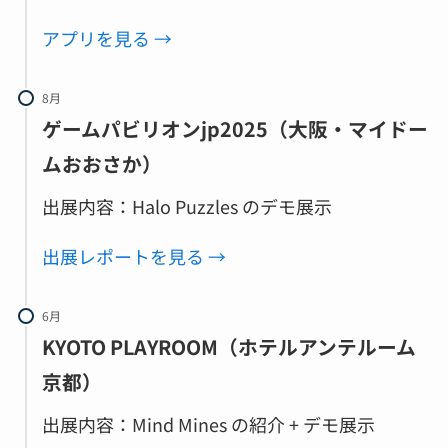
アプリを見る →
8月
ゲームパビリオンjp2025（大阪・マイドー
ムおおさか）
出展内容：Halo Puzzles のデモ展示
出展レポートを見る →
6月
KYOTO PLAYROOM（ホテルアンテルーム
京都）
出展内容：Mind Mines の紹介 + デモ展示