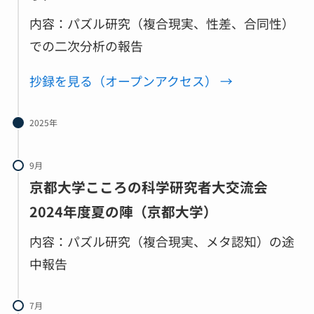
内容：パズル研究（複合現実、性差、合同性）
での二次分析の報告
抄録を見る（オープンアクセス） →
2025年
9月
京都大学こころの科学研究者大交流会
2024年度夏の陣（京都大学）
内容：パズル研究（複合現実、メタ認知）の途
中報告
7月