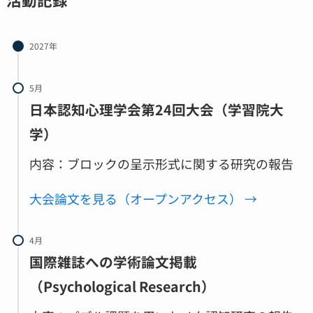
2027年
5月
日本認知心理学会第24回大会（学習院大
学）
内容：ブロックの呈示形式に関する研究の報告
大会論文を見る（
オープンアクセス
） →
4月
国際雑誌への学術論文掲載
（Psychological Research）