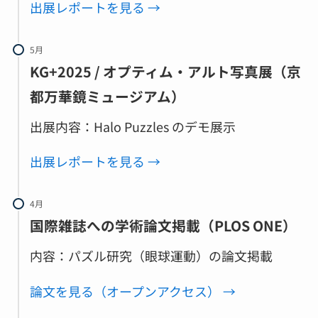
出展レポートを見る →
5月
KG+2025 / オプティム・アルト写真展（京
都万華鏡ミュージアム）
出展内容：Halo Puzzles のデモ展示
出展レポートを見る →
4月
国際雑誌への学術論文掲載（PLOS ONE）
内容：パズル研究（眼球運動）の論文掲載
論文を見る（オープンアクセス） →