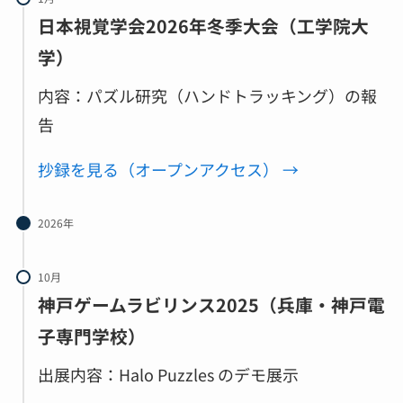
日本視覚学会2026年冬季大会（工学院大
学）
内容：パズル研究（ハンドトラッキング）の報
告
抄録を見る（オープンアクセス） →
2026年
10月
神戸ゲームラビリンス2025（兵庫・神戸電
子専門学校）
出展内容：Halo Puzzles のデモ展示