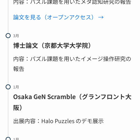
内容：パズル課題を用いたメタ認知研究の報告
論文を見る（
オープンアクセス
） →
3月
博士論文（京都大学大学院）
内容：パズル課題を用いたイメージ操作研究の
報告
1月
Osaka GeN Scramble（グランフロント大
阪）
出展内容：Halo Puzzles のデモ展示
1月