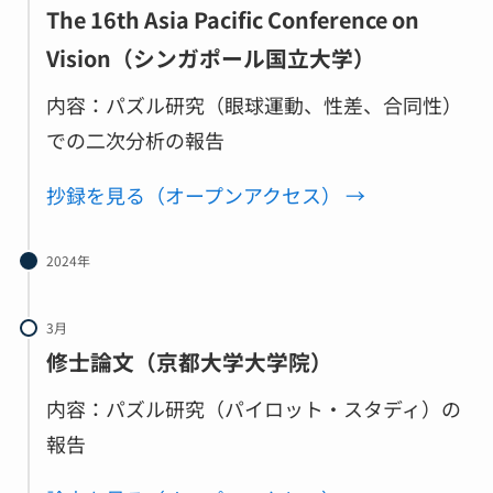
The 16th Asia Pacific Conference on
Vision（シンガポール国立大学）
内容：パズル研究（眼球運動、性差、合同性）
での二次分析の報告
抄録を
見る（オープンアクセス） →
2024年
3月
修士論文（京都大学大学院）
内容：パズル研究（パイロット・スタディ）の
報告