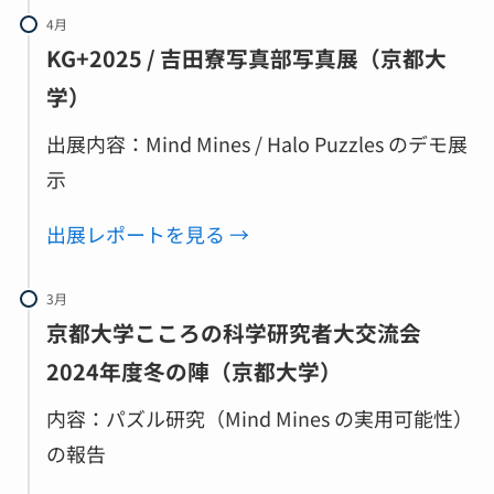
4月
KG+2025 / 吉田寮写真部写真展（京都大
学）
出展内容：Mind Mines / Halo Puzzles のデモ展
示
出展レポートを見る →
3月
京都大学こころの科学研究者大交流会
2024年度冬の陣（京都大学）
内容：パズル研究（Mind Mines の実用可能性）
の報告