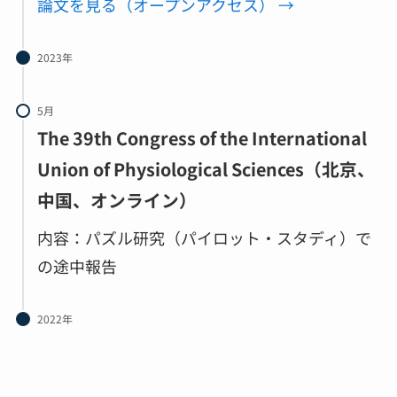
論文を
見る（オープンアクセス） →
2023年
5月
The 39th Congress of the International
Union of Physiological Sciences（北京、
中国、オンライン）
内容：パズル研究（パイロット・スタディ）で
の途中報告
2022年