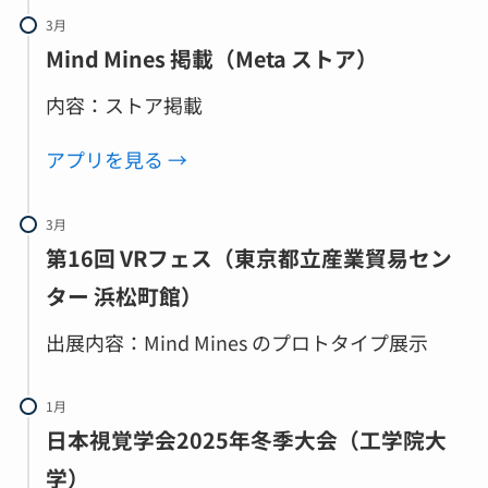
3月
Mind Mines 掲載（Meta ストア）
内容：ストア掲載
アプリを見る →
3月
第16回 VRフェス（東京都立産業貿易セン
ター 浜松町館）
出展内容：Mind Mines のプロトタイプ展示
1月
日本視覚学会2025年冬季大会（工学院大
学）