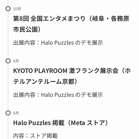
10月
第8回 全国エンタメまつり（岐阜・各務原
市民公園）
出展内容：Halo Puzzles のデモ展示
9月
KYOTO PLAYROOM 激フランク展示会（ホ
テルアンテルーム京都）
出展内容：Halo Puzzles のデモ展示
9月
Halo Puzzles 掲載（Meta ストア）
内容：ストア掲載