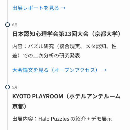
出展レポートを見る →
6月
日本認知心理学会第23回大会（京都大学）
内容：パズル研究（複合現実、メタ認知、性
差）での二次分析の研究発表
大会論文を見る（オープンアクセス） →
5月
KYOTO PLAYROOM（ホテルアンテルーム
京都）
出展内容：Halo Puzzles の紹介 + デモ展示