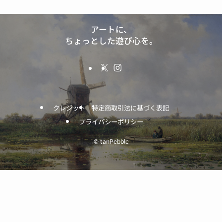
アートに、
ちょっとした遊び心を。
クレジット
特定商取引法に基づく表記
プライバシーポリシー
©
tanPebble