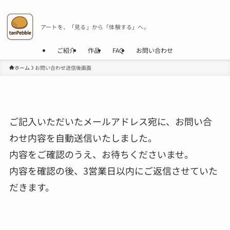
アートを、「見る」から「体験する」へ。
ご紹介
作品
FAQ
お問い合わせ
ホーム
お問い合わせ送信後画面
ご記入いただいたメールアドレス宛に、お問い合
わせ内容を自動送信いたしました。
内容をご確認のうえ、お待ちくださいませ。
内容を確認の後、3営業日以内にご返信させていた
だきます。